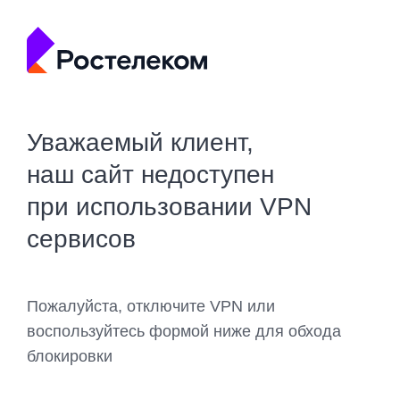
Уважаемый клиент,
наш сайт недоступен
при использовании VPN
сервисов
Пожалуйста, отключите VPN или
воспользуйтесь формой ниже для обхода
блокировки