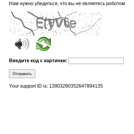
Нам нужно убедиться, что вы не являетесь роботом
Введите код с картинки:
Отправить
Your support ID is: 13903290352647894135