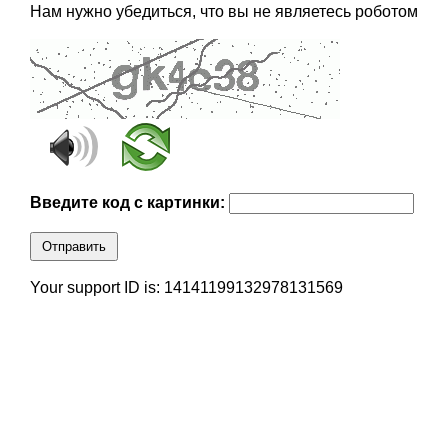
Нам нужно убедиться, что вы не являетесь роботом
Введите код с картинки:
Отправить
Your support ID is: 14141199132978131569