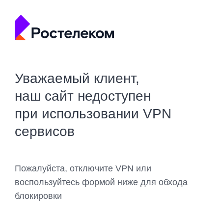
Уважаемый клиент,
наш сайт недоступен
при использовании VPN
сервисов
Пожалуйста, отключите VPN или
воспользуйтесь формой ниже для обхода
блокировки