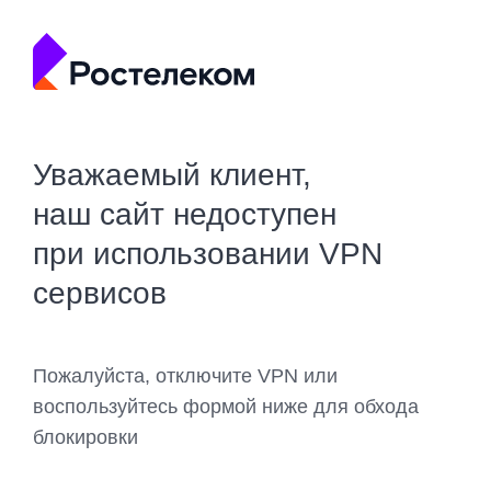
Уважаемый клиент,
наш сайт недоступен
при использовании VPN
сервисов
Пожалуйста, отключите VPN или
воспользуйтесь формой ниже для обхода
блокировки