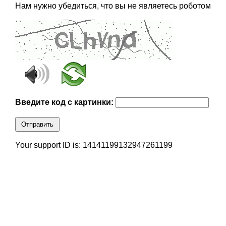
Нам нужно убедиться, что вы не являетесь роботом
Введите код с картинки:
Отправить
Your support ID is: 14141199132947261199