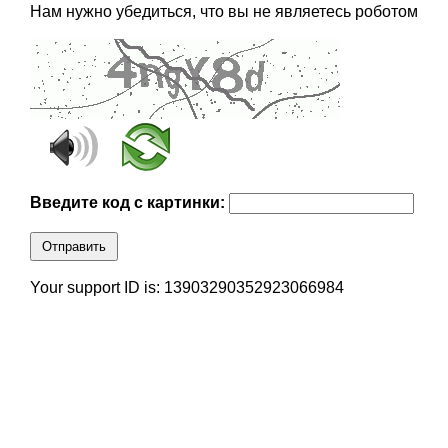
Нам нужно убедиться, что вы не являетесь роботом
Введите код с картинки:
Отправить
Your support ID is: 13903290352923066984