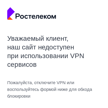
Уважаемый клиент,
наш сайт недоступен
при использовании VPN
сервисов
Пожалуйста, отключите VPN или
воспользуйтесь формой ниже для обхода
блокировки