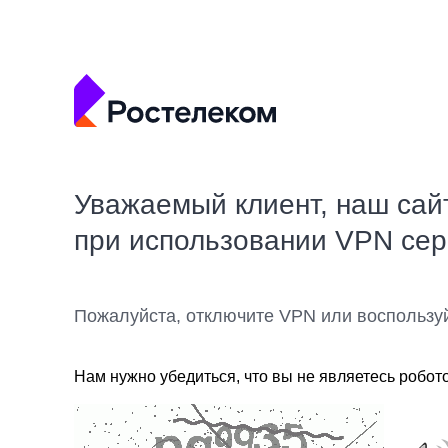
Уважаемый клиент, наш сай
при использовании VPN се
Пожалуйста, отключите VPN или воспользу
Нам нужно убедиться, что вы не являетесь робот