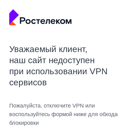
Уважаемый клиент,
наш сайт недоступен
при использовании VPN
сервисов
Пожалуйста, отключите VPN или
воспользуйтесь формой ниже для обхода
блокировки