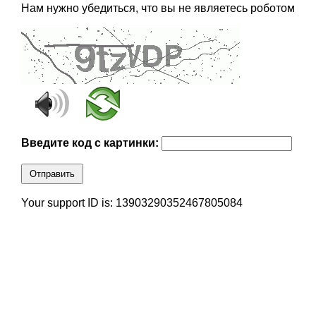
Нам нужно убедиться, что вы не являетесь роботом
Введите код с картинки:
Отправить
Your support ID is: 13903290352467805084