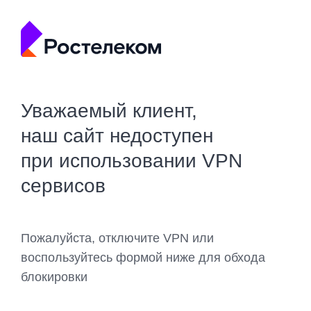
Уважаемый клиент,
наш сайт недоступен
при использовании VPN
сервисов
Пожалуйста, отключите VPN или
воспользуйтесь формой ниже для обхода
блокировки