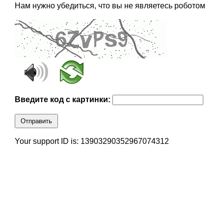
Нам нужно убедиться, что вы не являетесь роботом
Введите код с картинки:
Отправить
Your support ID is: 13903290352967074312