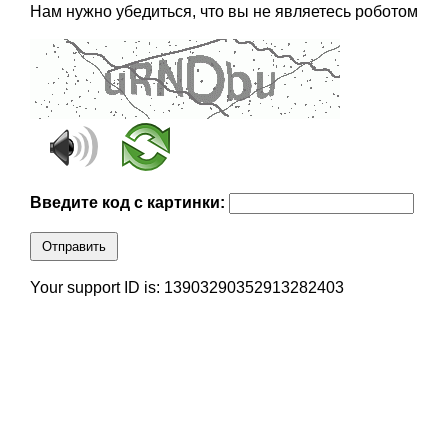
Нам нужно убедиться, что вы не являетесь роботом
Введите код с картинки:
Отправить
Your support ID is: 13903290352913282403