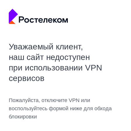
Уважаемый клиент,
наш сайт недоступен
при использовании VPN
сервисов
Пожалуйста, отключите VPN или
воспользуйтесь формой ниже для обхода
блокировки