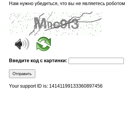
Нам нужно убедиться, что вы не являетесь роботом
Введите код с картинки:
Отправить
Your support ID is: 14141199133360897456