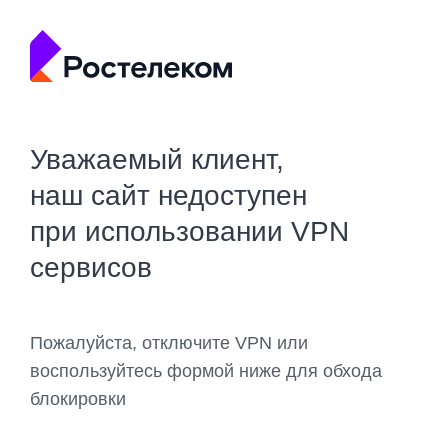
Уважаемый клиент,
наш сайт недоступен
при использовании VPN
сервисов
Пожалуйста, отключите VPN или
воспользуйтесь формой ниже для обхода
блокировки