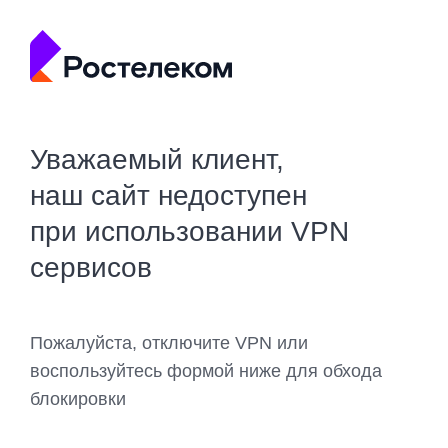
Уважаемый клиент,
наш сайт недоступен
при использовании VPN
сервисов
Пожалуйста, отключите VPN или
воспользуйтесь формой ниже для обхода
блокировки