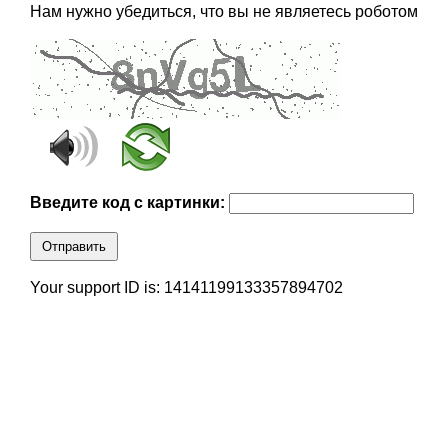
Нам нужно убедиться, что вы не являетесь роботом
Введите код с картинки:
Отправить
Your support ID is: 14141199133357894702