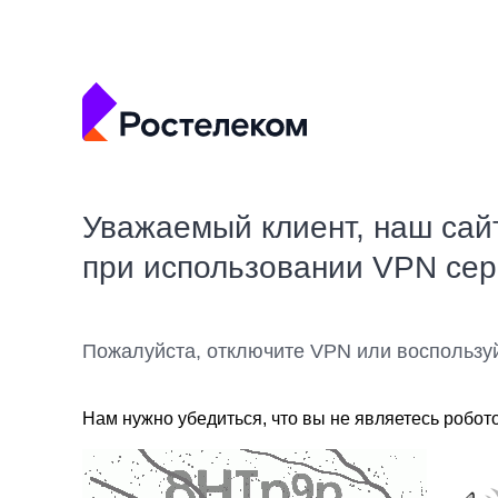
Уважаемый клиент, наш сай
при использовании VPN се
Пожалуйста, отключите VPN или воспользу
Нам нужно убедиться, что вы не являетесь робот