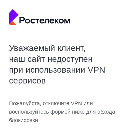
Уважаемый клиент,
наш сайт недоступен
при использовании VPN
сервисов
Пожалуйста, отключите VPN или
воспользуйтесь формой ниже для обхода
блокировки