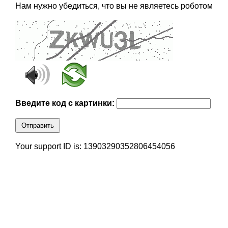
Нам нужно убедиться, что вы не являетесь роботом
Введите код с картинки:
Отправить
Your support ID is: 13903290352806454056