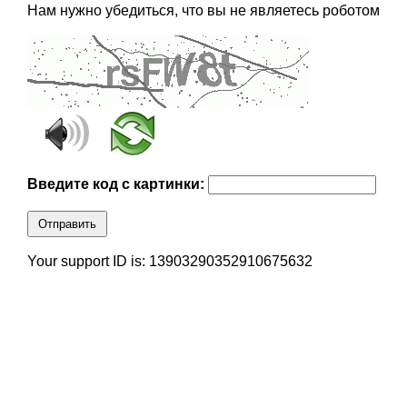
Нам нужно убедиться, что вы не являетесь роботом
Введите код с картинки:
Отправить
Your support ID is: 13903290352910675632