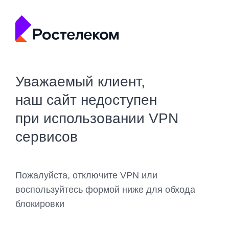
Уважаемый клиент,
наш сайт недоступен
при использовании VPN
сервисов
Пожалуйста, отключите VPN или
воспользуйтесь формой ниже для обхода
блокировки