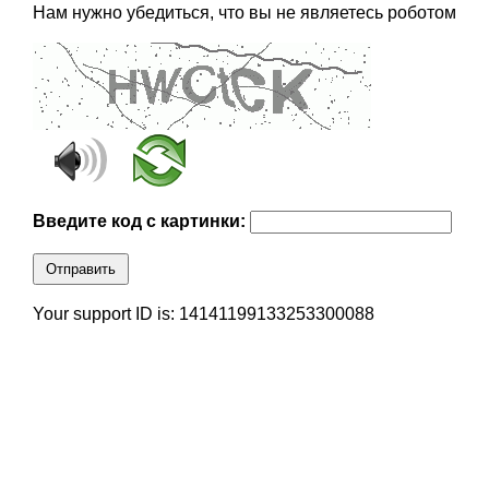
Нам нужно убедиться, что вы не являетесь роботом
Введите код с картинки:
Отправить
Your support ID is: 14141199133253300088