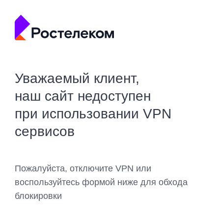
Уважаемый клиент,
наш сайт недоступен
при использовании VPN
сервисов
Пожалуйста, отключите VPN или
воспользуйтесь формой ниже для обхода
блокировки