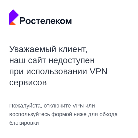
Уважаемый клиент,
наш сайт недоступен
при использовании VPN
сервисов
Пожалуйста, отключите VPN или
воспользуйтесь формой ниже для обхода
блокировки