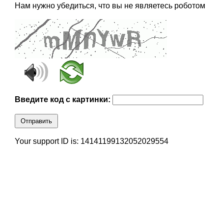
Нам нужно убедиться, что вы не являетесь роботом
Введите код с картинки:
Отправить
Your support ID is: 14141199132052029554