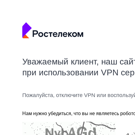
Уважаемый клиент, наш сай
при использовании VPN се
Пожалуйста, отключите VPN или воспользу
Нам нужно убедиться, что вы не являетесь робот