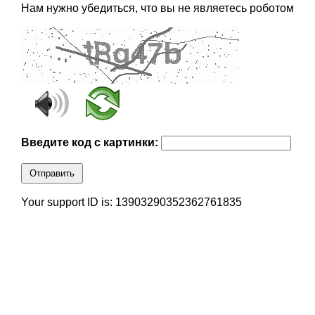
Нам нужно убедиться, что вы не являетесь роботом
Введите код с картинки:
Отправить
Your support ID is: 13903290352362761835