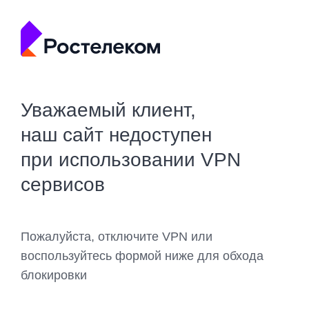
Уважаемый клиент,
наш сайт недоступен
при использовании VPN
сервисов
Пожалуйста, отключите VPN или
воспользуйтесь формой ниже для обхода
блокировки