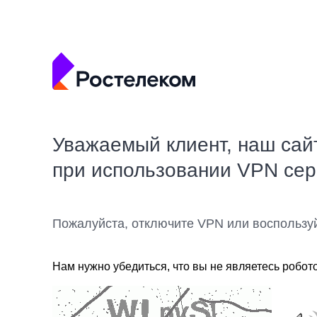
Уважаемый клиент, наш сай
при использовании VPN се
Пожалуйста, отключите VPN или воспользу
Нам нужно убедиться, что вы не являетесь робот