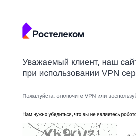
Уважаемый клиент, наш сай
при использовании VPN се
Пожалуйста, отключите VPN или воспользу
Нам нужно убедиться, что вы не являетесь робот