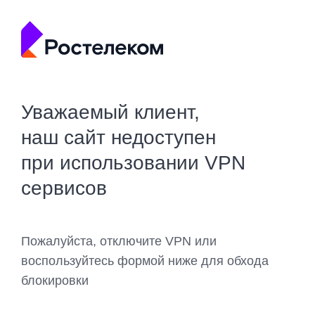
Уважаемый клиент,
наш сайт недоступен
при использовании VPN
сервисов
Пожалуйста, отключите VPN или
воспользуйтесь формой ниже для обхода
блокировки