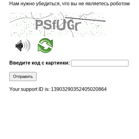
Нам нужно убедиться, что вы не являетесь роботом
Введите код с картинки:
Отправить
Your support ID is: 13903290352405020864