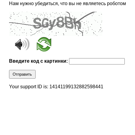
Нам нужно убедиться, что вы не являетесь роботом
Введите код с картинки:
Отправить
Your support ID is: 14141199132882598441