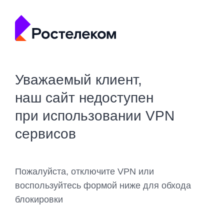
Уважаемый клиент,
наш сайт недоступен
при использовании VPN
сервисов
Пожалуйста, отключите VPN или
воспользуйтесь формой ниже для обхода
блокировки