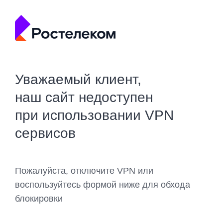
Уважаемый клиент,
наш сайт недоступен
при использовании VPN
сервисов
Пожалуйста, отключите VPN или
воспользуйтесь формой ниже для обхода
блокировки