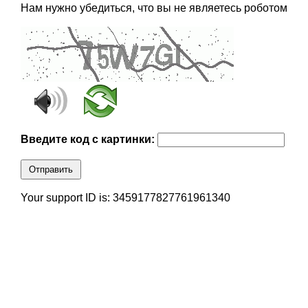
Нам нужно убедиться, что вы не являетесь роботом
Введите код с картинки:
Отправить
Your support ID is: 3459177827761961340