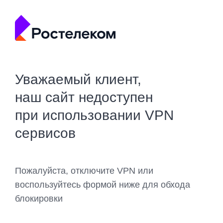
Уважаемый клиент,
наш сайт недоступен
при использовании VPN
сервисов
Пожалуйста, отключите VPN или
воспользуйтесь формой ниже для обхода
блокировки