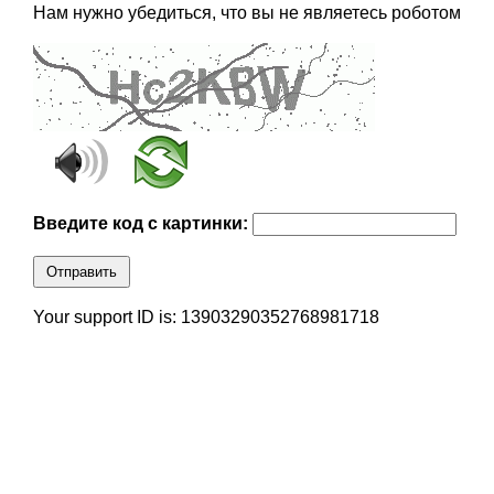
Нам нужно убедиться, что вы не являетесь роботом
Введите код с картинки:
Отправить
Your support ID is: 13903290352768981718