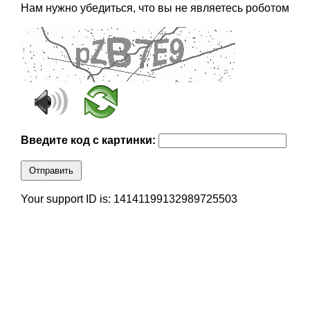
Нам нужно убедиться, что вы не являетесь роботом
Введите код с картинки:
Отправить
Your support ID is: 14141199132989725503