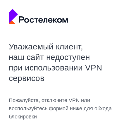
Уважаемый клиент,
наш сайт недоступен
при использовании VPN
сервисов
Пожалуйста, отключите VPN или
воспользуйтесь формой ниже для обхода
блокировки