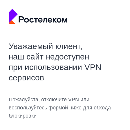
Уважаемый клиент,
наш сайт недоступен
при использовании VPN
сервисов
Пожалуйста, отключите VPN или
воспользуйтесь формой ниже для обхода
блокировки