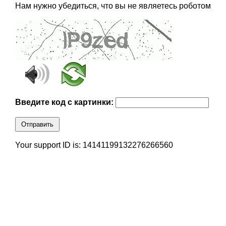
Нам нужно убедиться, что вы не являетесь роботом
Введите код с картинки:
Отправить
Your support ID is: 14141199132276266560