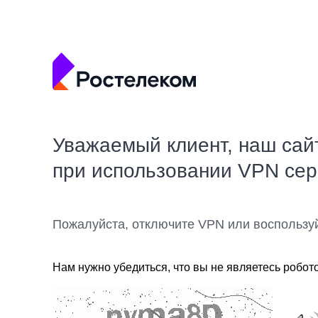
Уважаемый клиент, наш сай
при использовании VPN се
Пожалуйста, отключите VPN или воспользу
Нам нужно убедиться, что вы не являетесь робот