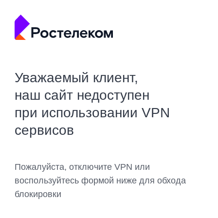
Уважаемый клиент,
наш сайт недоступен
при использовании VPN
сервисов
Пожалуйста, отключите VPN или
воспользуйтесь формой ниже для обхода
блокировки