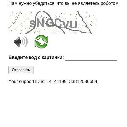
Нам нужно убедиться, что вы не являетесь роботом
Введите код с картинки:
Отправить
Your support ID is: 14141199133812086684