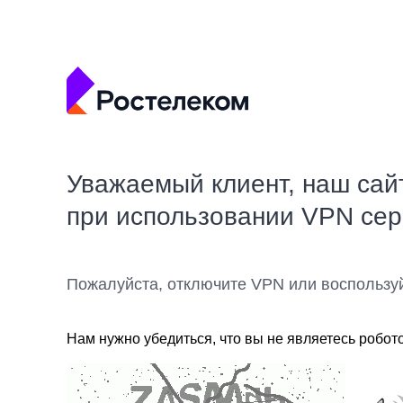
Уважаемый клиент, наш сай
при использовании VPN се
Пожалуйста, отключите VPN или воспользу
Нам нужно убедиться, что вы не являетесь робот