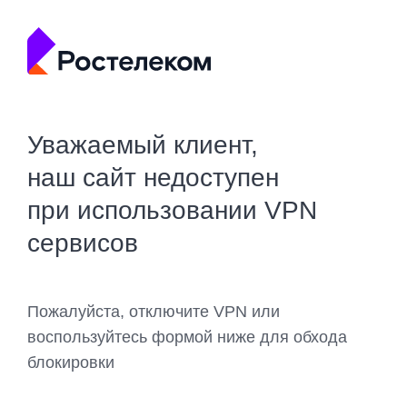
Уважаемый клиент,
наш сайт недоступен
при использовании VPN
сервисов
Пожалуйста, отключите VPN или
воспользуйтесь формой ниже для обхода
блокировки