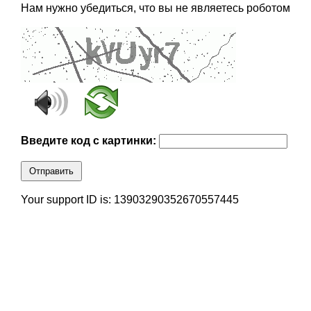
Нам нужно убедиться, что вы не являетесь роботом
Введите код с картинки:
Отправить
Your support ID is: 13903290352670557445