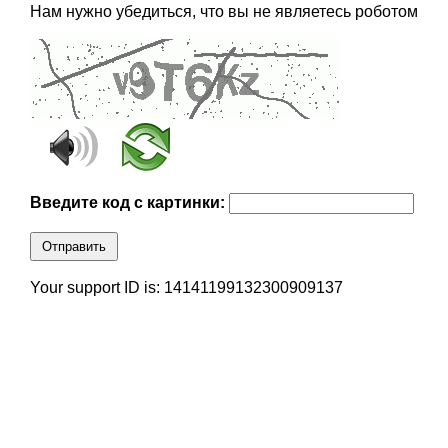
Нам нужно убедиться, что вы не являетесь роботом
Введите код с картинки:
Отправить
Your support ID is: 14141199132300909137