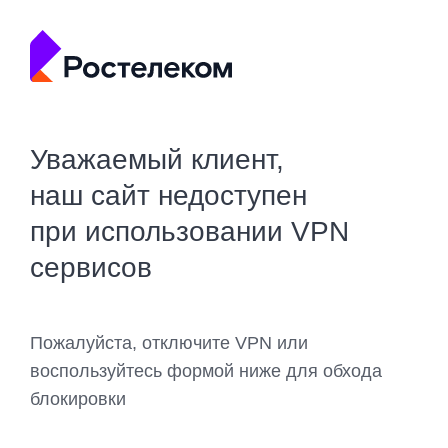
Уважаемый клиент,
наш сайт недоступен
при использовании VPN
сервисов
Пожалуйста, отключите VPN или
воспользуйтесь формой ниже для обхода
блокировки