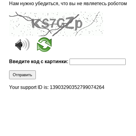
Нам нужно убедиться, что вы не являетесь роботом
Введите код с картинки:
Отправить
Your support ID is: 13903290352799074264