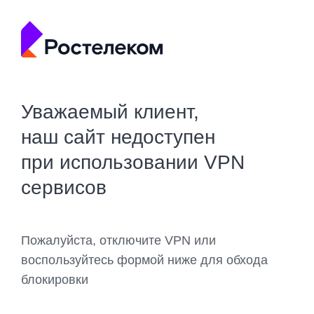
Уважаемый клиент,
наш сайт недоступен
при использовании VPN
сервисов
Пожалуйста, отключите VPN или
воспользуйтесь формой ниже для обхода
блокировки