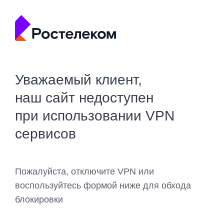
Уважаемый клиент,
наш сайт недоступен
при использовании VPN
сервисов
Пожалуйста, отключите VPN или
воспользуйтесь формой ниже для обхода
блокировки