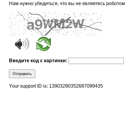
Нам нужно убедиться, что вы не являетесь роботом
Введите код с картинки:
Отправить
Your support ID is: 13903290352687099435