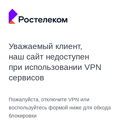
Уважаемый клиент,
наш сайт недоступен
при использовании VPN
сервисов
Пожалуйста, отключите VPN или
воспользуйтесь формой ниже для обхода
блокировки