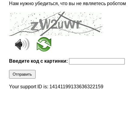
Нам нужно убедиться, что вы не являетесь роботом
Введите код с картинки:
Отправить
Your support ID is: 14141199133636322159