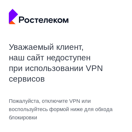
Уважаемый клиент,
наш сайт недоступен
при использовании VPN
сервисов
Пожалуйста, отключите VPN или
воспользуйтесь формой ниже для обхода
блокировки