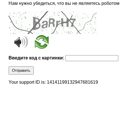
Нам нужно убедиться, что вы не являетесь роботом
Введите код с картинки:
Отправить
Your support ID is: 14141199132947681619