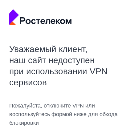
Уважаемый клиент,
наш сайт недоступен
при использовании VPN
сервисов
Пожалуйста, отключите VPN или
воспользуйтесь формой ниже для обхода
блокировки