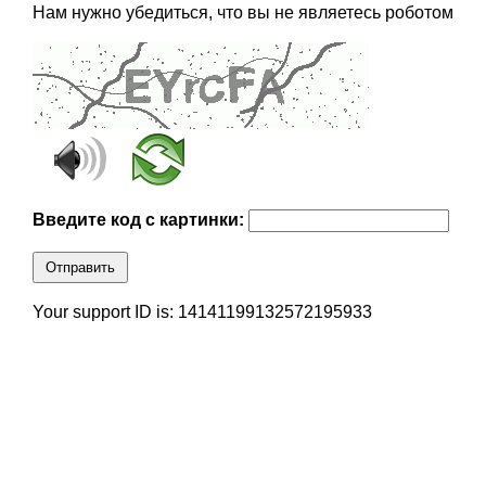
Нам нужно убедиться, что вы не являетесь роботом
Введите код с картинки:
Отправить
Your support ID is: 14141199132572195933