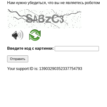
Нам нужно убедиться, что вы не являетесь роботом
Введите код с картинки:
Отправить
Your support ID is: 13903290352337754793