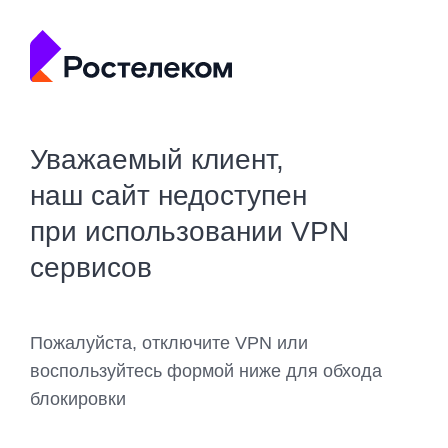
Уважаемый клиент,
наш сайт недоступен
при использовании VPN
сервисов
Пожалуйста, отключите VPN или
воспользуйтесь формой ниже для обхода
блокировки