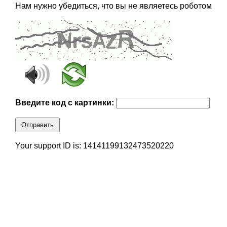
Нам нужно убедиться, что вы не являетесь роботом
Введите код с картинки:
Отправить
Your support ID is: 14141199132473520220