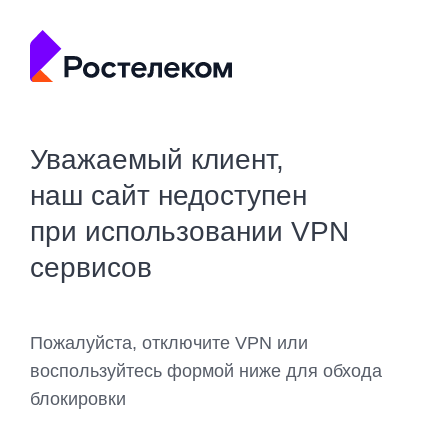
Уважаемый клиент,
наш сайт недоступен
при использовании VPN
сервисов
Пожалуйста, отключите VPN или
воспользуйтесь формой ниже для обхода
блокировки