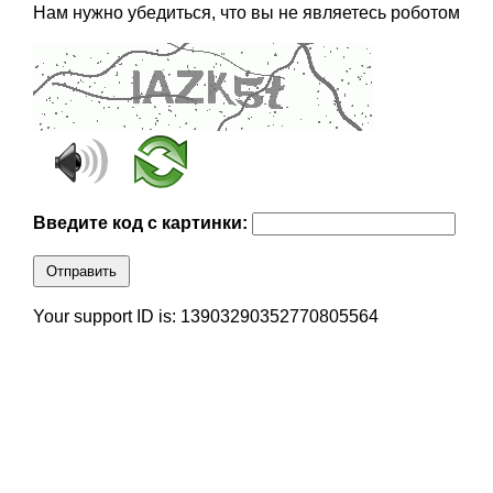
Нам нужно убедиться, что вы не являетесь роботом
Введите код с картинки:
Отправить
Your support ID is: 13903290352770805564