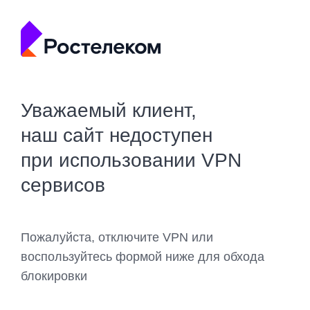
Уважаемый клиент,
наш сайт недоступен
при использовании VPN
сервисов
Пожалуйста, отключите VPN или
воспользуйтесь формой ниже для обхода
блокировки