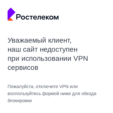
Уважаемый клиент,
наш сайт недоступен
при использовании VPN
сервисов
Пожалуйста, отключите VPN или
воспользуйтесь формой ниже для обхода
блокировки