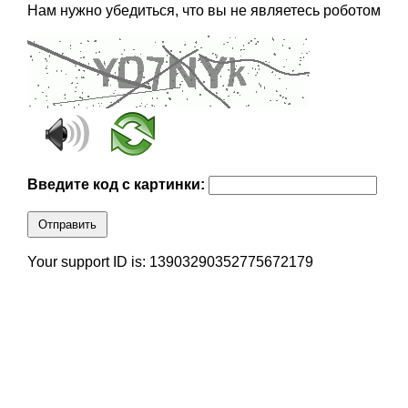
Нам нужно убедиться, что вы не являетесь роботом
Введите код с картинки:
Отправить
Your support ID is: 13903290352775672179