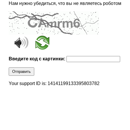
Нам нужно убедиться, что вы не являетесь роботом
Введите код с картинки:
Отправить
Your support ID is: 14141199133395803782