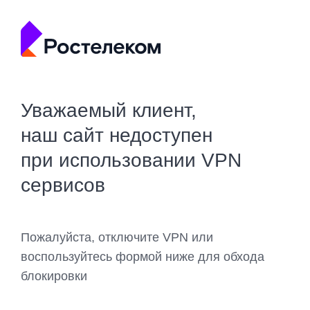
Уважаемый клиент,
наш сайт недоступен
при использовании VPN
сервисов
Пожалуйста, отключите VPN или
воспользуйтесь формой ниже для обхода
блокировки