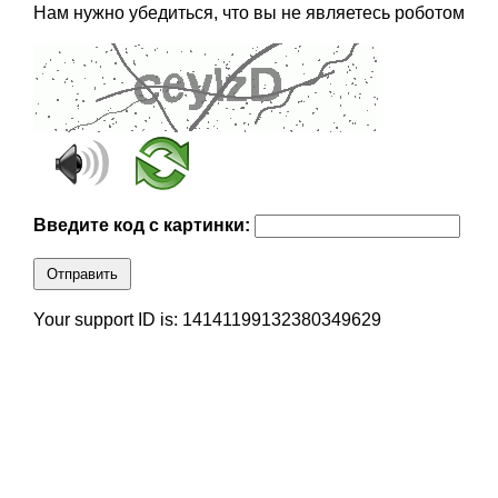
Нам нужно убедиться, что вы не являетесь роботом
Введите код с картинки:
Отправить
Your support ID is: 14141199132380349629