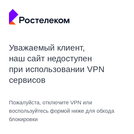
Уважаемый клиент,
наш сайт недоступен
при использовании VPN
сервисов
Пожалуйста, отключите VPN или
воспользуйтесь формой ниже для обхода
блокировки