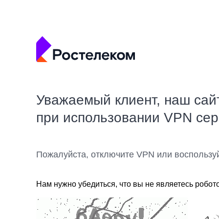
Уважаемый клиент, наш сай
при использовании VPN се
Пожалуйста, отключите VPN или воспользу
Нам нужно убедиться, что вы не являетесь робот