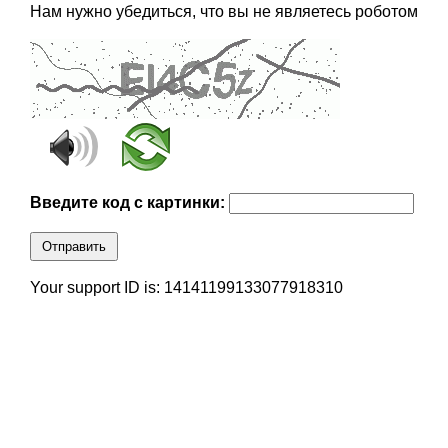
Нам нужно убедиться, что вы не являетесь роботом
Введите код с картинки:
Отправить
Your support ID is: 14141199133077918310