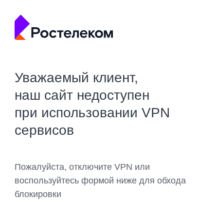
Уважаемый клиент,
наш сайт недоступен
при использовании VPN
сервисов
Пожалуйста, отключите VPN или
воспользуйтесь формой ниже для обхода
блокировки