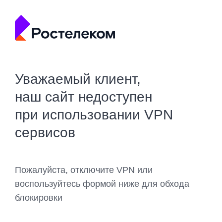
Уважаемый клиент,
наш сайт недоступен
при использовании VPN
сервисов
Пожалуйста, отключите VPN или
воспользуйтесь формой ниже для обхода
блокировки