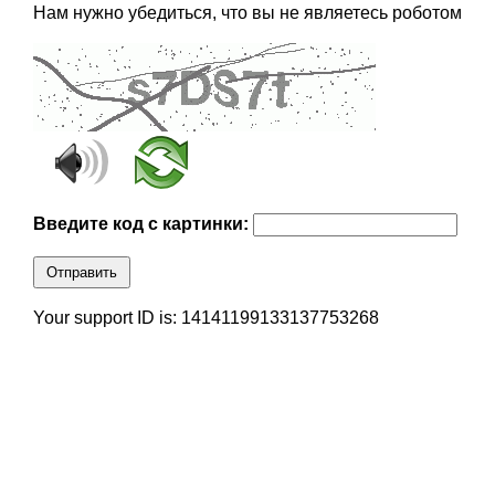
Нам нужно убедиться, что вы не являетесь роботом
Введите код с картинки:
Отправить
Your support ID is: 14141199133137753268