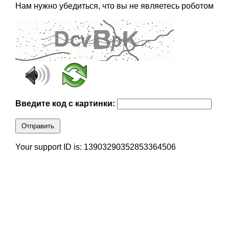
Нам нужно убедиться, что вы не являетесь роботом
Введите код с картинки:
Отправить
Your support ID is: 13903290352853364506