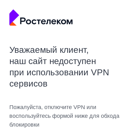
Уважаемый клиент,
наш сайт недоступен
при использовании VPN
сервисов
Пожалуйста, отключите VPN или
воспользуйтесь формой ниже для обхода
блокировки