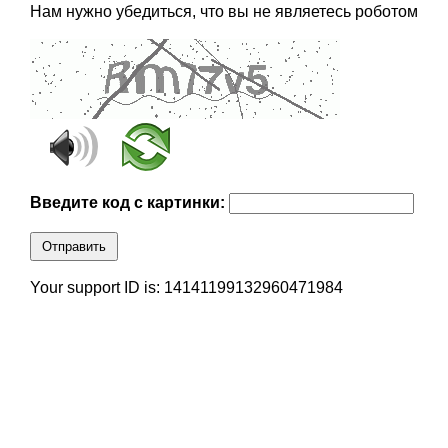
Нам нужно убедиться, что вы не являетесь роботом
Введите код с картинки:
Отправить
Your support ID is: 14141199132960471984