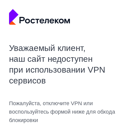
Уважаемый клиент,
наш сайт недоступен
при использовании VPN
сервисов
Пожалуйста, отключите VPN или
воспользуйтесь формой ниже для обхода
блокировки