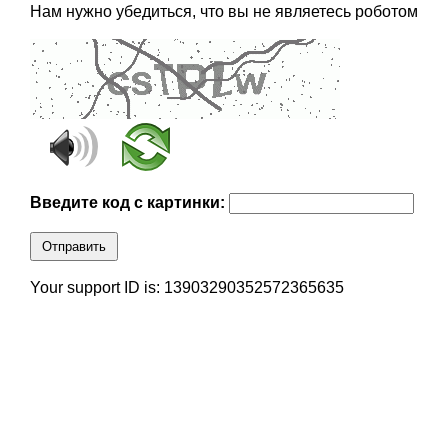
Нам нужно убедиться, что вы не являетесь роботом
Введите код с картинки:
Отправить
Your support ID is: 13903290352572365635