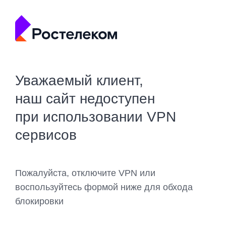
Уважаемый клиент,
наш сайт недоступен
при использовании VPN
сервисов
Пожалуйста, отключите VPN или
воспользуйтесь формой ниже для обхода
блокировки