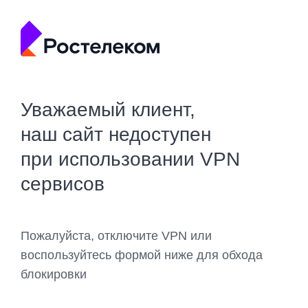
Уважаемый клиент,
наш сайт недоступен
при использовании VPN
сервисов
Пожалуйста, отключите VPN или
воспользуйтесь формой ниже для обхода
блокировки