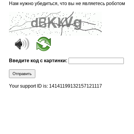
Нам нужно убедиться, что вы не являетесь роботом
Введите код с картинки:
Отправить
Your support ID is: 14141199132157121117