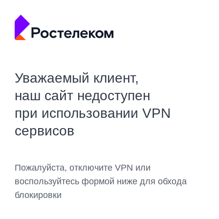
Уважаемый клиент,
наш сайт недоступен
при использовании VPN
сервисов
Пожалуйста, отключите VPN или
воспользуйтесь формой ниже для обхода
блокировки