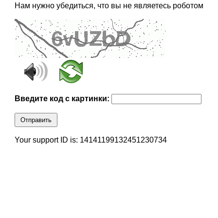
Нам нужно убедиться, что вы не являетесь роботом
Введите код с картинки:
Отправить
Your support ID is: 14141199132451230734