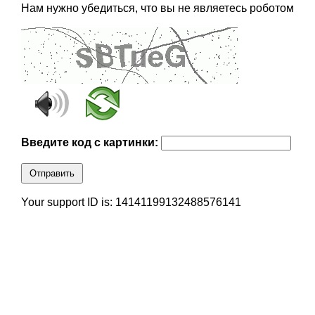
Нам нужно убедиться, что вы не являетесь роботом
Введите код с картинки:
Отправить
Your support ID is: 14141199132488576141