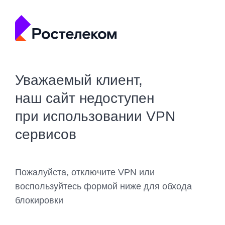
Уважаемый клиент,
наш сайт недоступен
при использовании VPN
сервисов
Пожалуйста, отключите VPN или
воспользуйтесь формой ниже для обхода
блокировки